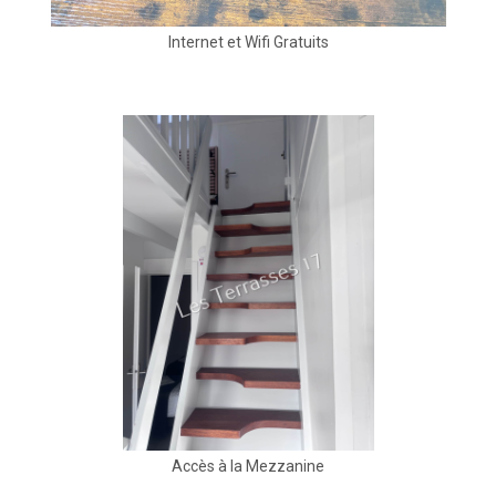
Internet et Wifi Gratuits
Accès à la Mezzanine