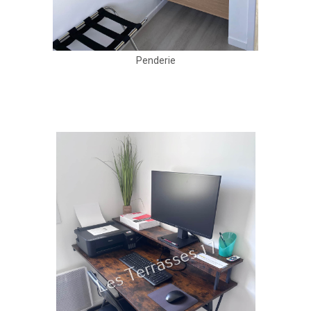
Penderie