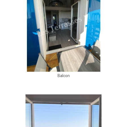
Balcon