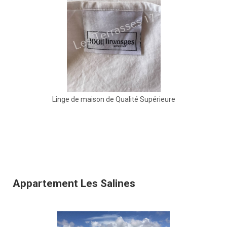
Linge de maison de Qualité Supérieure
Appartement Les Salines