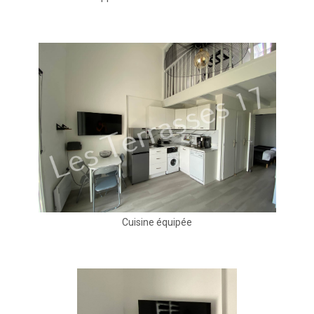
Cuisine équipée