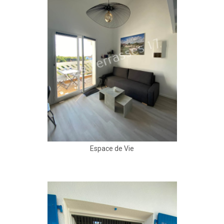
Espace de Vie