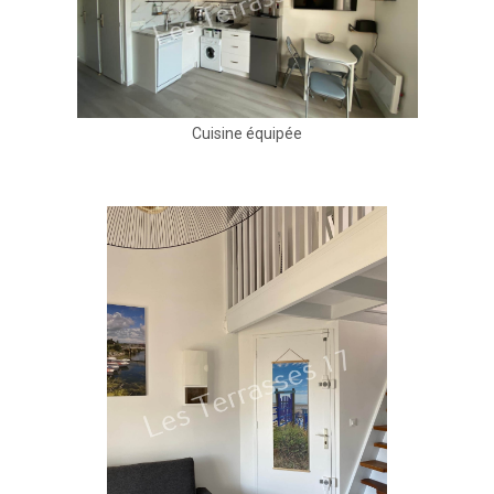
Cuisine équipée