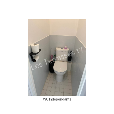
WC Indépendants