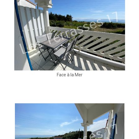
Face à la Mer