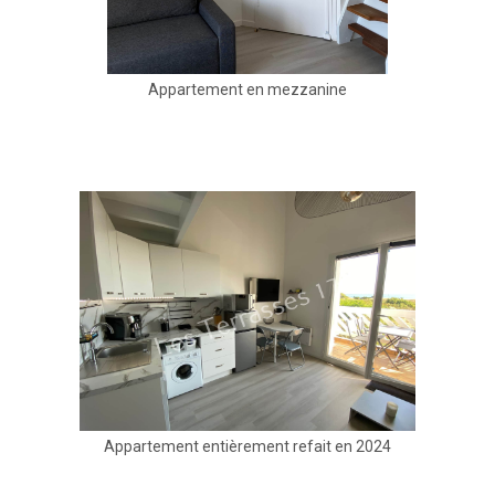
Appartement en mezzanine
Appartement entièrement refait en 2024