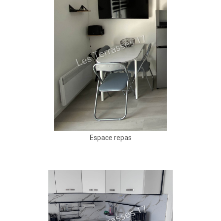
Espace repas