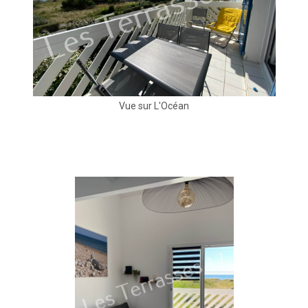
Vue sur L'Océan