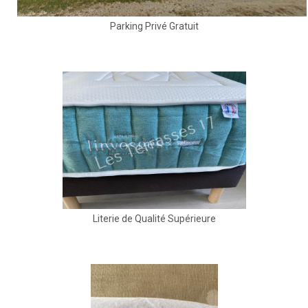
Parking Privé Gratuit
Literie de Qualité Supérieure