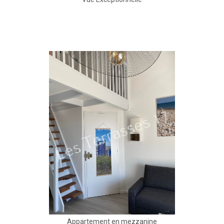
Appartement en mezzanine