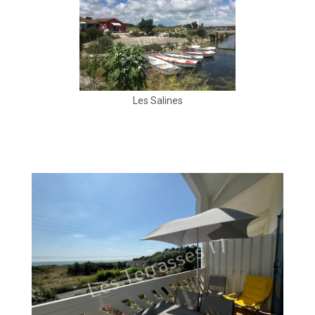
Les Salines