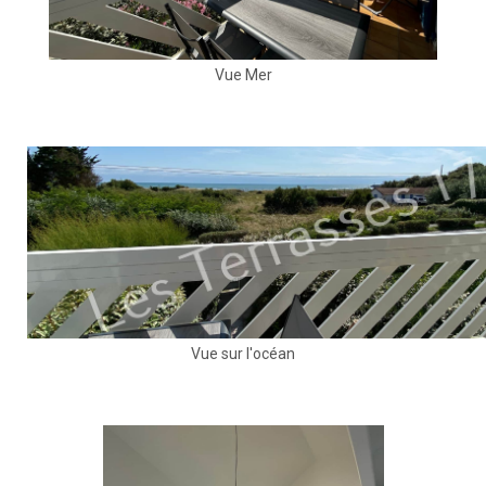
Vue Mer
Vue sur l'océan