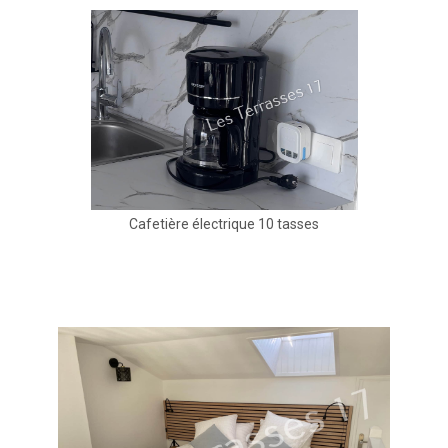
Cafetière électrique 10 tasses