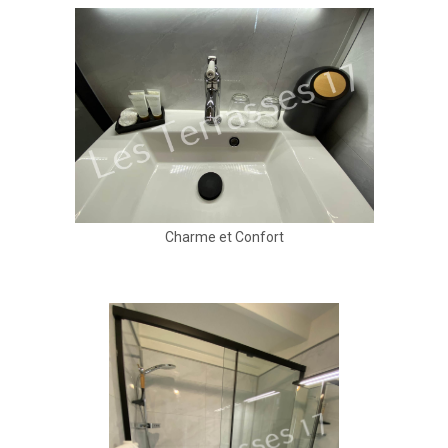
Charme et Confort